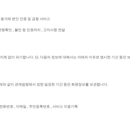
, 금융거래 본인 인증 및 금융 서비스
연령확인 , 불만 등 민원처리 , 고지사항 전달
지체 없이 파기합니다. 단, 다음의 정보에 대해서는 아래의 이유로 명시한 기간 동안 
래와 같이 관계법령에서 정한 일정한 기간 동안 회원정보를 보관합니다.
휴대전화번호 , 이메일 , 주민등록번호 , 서비스 이용기록