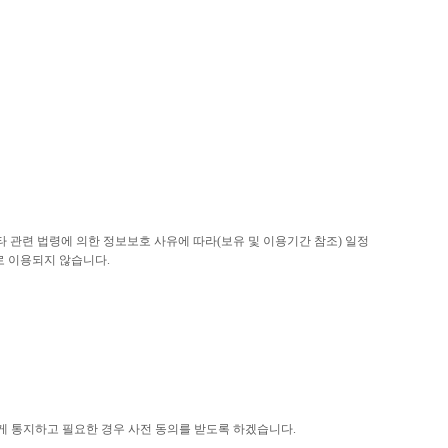
타 관련 법령에 의한 정보보호 사유에 따라(보유 및 이용기간 참조) 일정
로 이용되지 않습니다.
게 통지하고 필요한 경우 사전 동의를 받도록 하겠습니다.