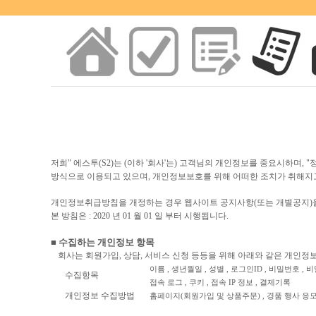
저희" 에스투(S2)는 (이하 '회사'는) 고객님의 개인정보를 중요시하
방식으로 이용되고 있으며, 개인정보보호를 위해 어떠한 조치가 취해지
개인정보취급방침을 개정하는 경우 웹사이트 공지사항(또는 개별공지)을
본 방침은 : 2020 년 01 월 01 일 부터 시행됩니다.
■ 수집하는 개인정보 항목
회사는 회원가입, 상담, 서비스 신청 등등을 위해 아래와 같은 개인정
이름 , 생년월일 , 성별 , 로그인ID , 비밀번호 
수집항목
접속 로그 , 쿠키 , 접속 IP 정보 , 결제기록
개인정보 수집방법
홈페이지(회원가입 및 상품주문) , 경품 행사 응모