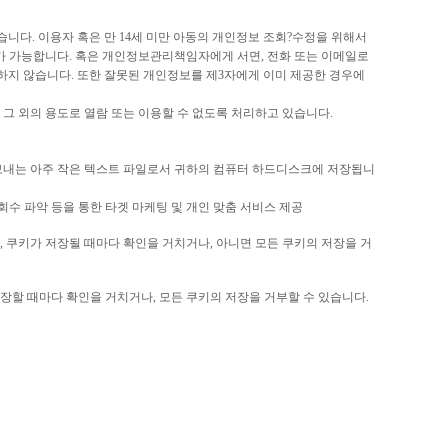
니다. 이용자 혹은 만 14세 미만 아동의 개인정보 조회?수정을 위해서
퇴가 가능합니다.
혹은 개인정보관리책임자에게 서면, 전화 또는 이메일로
지 않습니다. 또한 잘못된 개인정보를 제3자에게 이미 제공한 경우에
그 외의 용도로 열람 또는 이용할 수 없도록 처리하고 있습니다.
에 보내는 아주 작은 텍스트 파일로서 귀하의 컴퓨터 하드디스크에 저장됩니
회수 파악 등을 통한 타겟 마케팅 및 개인 맞춤 서비스 제공
 쿠키가 저장될 때마다 확인을 거치거나, 아니면 모든 쿠키의 저장을 거
할 때마다 확인을 거치거나, 모든 쿠키의 저장을 거부할 수 있습니다.