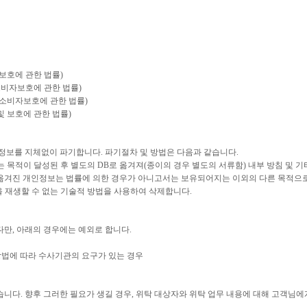
보호에 관한 법률)
소비자보호에 관한 법률)
 소비자보호에 관한 법률)
및 보호에 관한 법률)
정보를 지체없이 파기합니다. 파기절차 및 방법은 다음과 같습니다.
목적이 달성된 후 별도의 DB로 옮겨져(종이의 경우 별도의 서류함) 내부 방침 및 기
 옮겨진 개인정보는 법률에 의한 경우가 아니고서는 보유되어지는 이외의 다른 목적으
 재생할 수 없는 기술적 방법을 사용하여 삭제합니다.
만, 아래의 경우에는 예외로 합니다.
방법에 따라 수사기관의 요구가 있는 경우
니다. 향후 그러한 필요가 생길 경우, 위탁 대상자와 위탁 업무 내용에 대해 고객님에