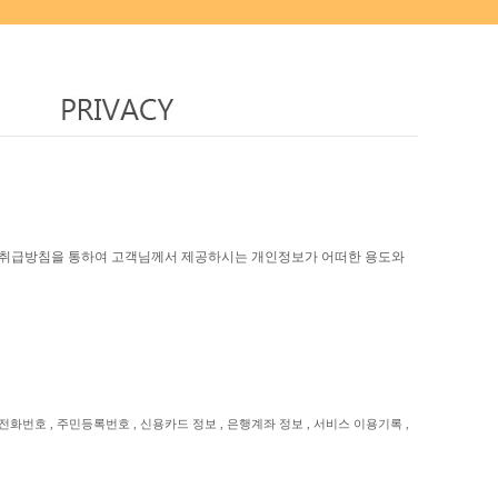
인정보취급방침을 통하여 고객님께서 제공하시는 개인정보가 어떠한 용도와
 회사전화번호 , 주민등록번호 , 신용카드 정보 , 은행계좌 정보 , 서비스 이용기록 ,