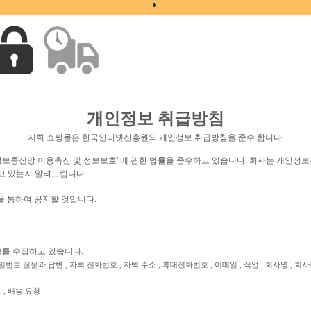
개인정보 취급방침
저희 쇼핑몰은 한국인터넷진흥원의 개인정보 취급방침을 준수 합니다.
며, "정보통신망 이용촉진 및 정보보호"에 관한 법률을 준수하고 있습니다. 회사는 개
고 있는지 알려드립니다.
 통하여 공지할 것입니다.
보를 수집하고 있습니다.
, 비밀번호 질문과 답변 , 자택 전화번호 , 자택 주소 , 휴대전화번호 , 이메일 , 직업 , 회사명 ,
 , 배송 요청