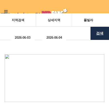
주요 서비스 메뉴
검색