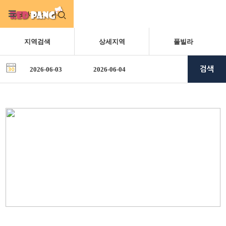
주요 서비스 메뉴
검색