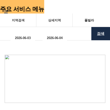
주요 서비스 메뉴
검색