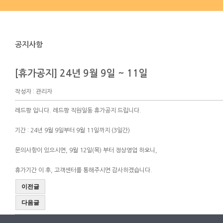
공지사항
[휴가공지] 24년 9월 9일 ~ 11일
작성자 : 관리자
레드팡 입니다. 레드팡 직원일동 휴가공지 드립니다.
기간 : 24년 9월 9일부터 9월 11일까지 (3일간)
문의사항이 있으시면, 9월 12일(목) 부터 정상영업 하오니,
휴가기간 이 후, 고객센터를 통해주시면 감사하겠습니다.